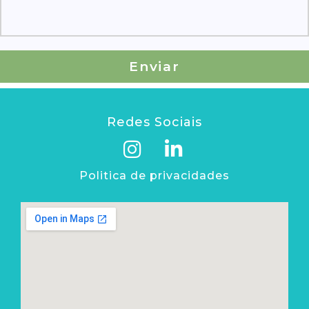
Enviar
Redes Sociais
Politica de privacidades