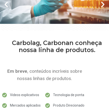
Carbolag, Carbonan conheça
nossa linha de produtos.
Em breve
, conteúdos incríveis sobre
nossas linhas de produtos.
Videos explicativos
Tecnologia de ponta
Mercados aplicados
Produto Direcionado