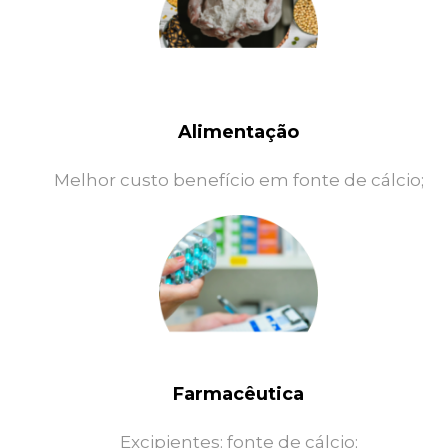
Alimentação
Melhor custo benefício em fonte de cálcio;
Farmacêutica
Excipientes: fonte de cálcio;