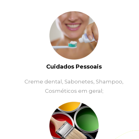
Cuidados Pessoais
Creme dental, Sabonetes, Shampoo,
Cosméticos em geral;