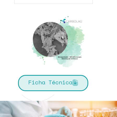
Ficha Técnica