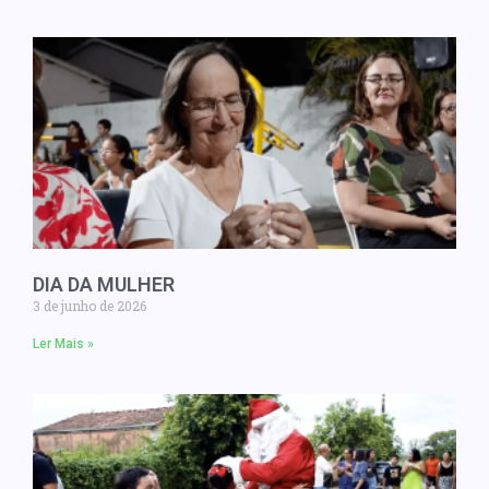
DIA DA MULHER
3 de junho de 2026
Ler Mais »