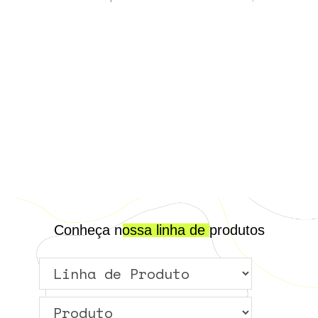
Conheça nossa linha de produtos